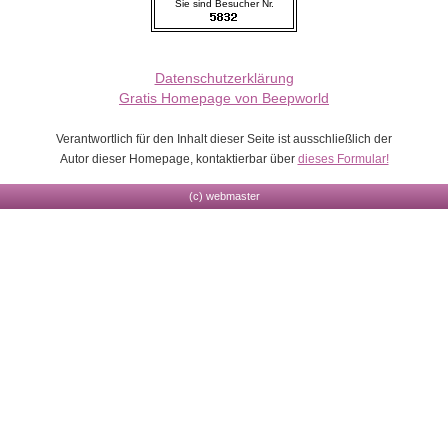
Sie sind Besucher Nr.
Datenschutzerklärung
Gratis Homepage von Beepworld
Verantwortlich für den Inhalt dieser Seite ist ausschließlich der
Autor dieser Homepage, kontaktierbar über
dieses Formular!
(c) webmaster